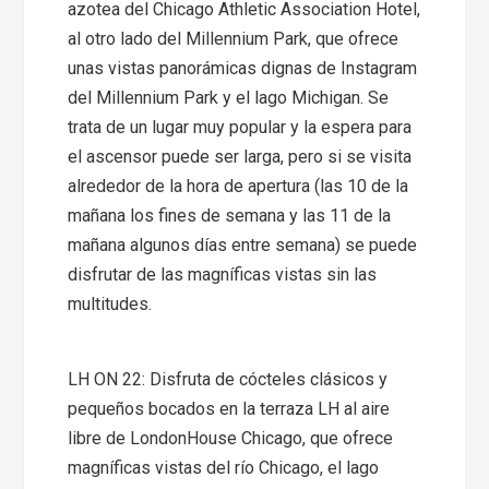
azotea del Chicago Athletic Association Hotel,
al otro lado del Millennium Park, que ofrece
unas vistas panorámicas dignas de Instagram
del Millennium Park y el lago Michigan. Se
trata de un lugar muy popular y la espera para
el ascensor puede ser larga, pero si se visita
alrededor de la hora de apertura (las 10 de la
mañana los fines de semana y las 11 de la
mañana algunos días entre semana) se puede
disfrutar de las magníficas vistas sin las
multitudes.
LH ON 22: Disfruta de cócteles clásicos y
pequeños bocados en la terraza LH al aire
libre de LondonHouse Chicago, que ofrece
magníficas vistas del río Chicago, el lago