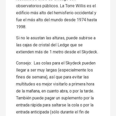
observatorios públicos. La Torre Willis es el
edificio más alto del hemisferio occidental y
fue el más alto del mundo desde 1974 hasta
1998.
Si no le asustan las alturas, puede subirse a
las cajas de cristal del Ledge que se
extienden más de 1 metro desde el Skydeck.
Consejo: Las colas para el Skydeck pueden
llegar a ser muy largas (especialmente los
fines de semana), así que para evitar las
multitudes es mejor visitarlo a primera hora
de la mañana, en cuanto abra, o por la tarde.
También puede pagar un suplemento por la
entrada rápida para saltarse la cola o por la
entrada anticipada (sólo durante el fin de