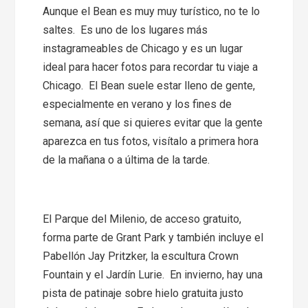
Aunque el Bean es muy muy turístico, no te lo
saltes. Es uno de los lugares más
instagrameables de Chicago y es un lugar
ideal para hacer fotos para recordar tu viaje a
Chicago. El Bean suele estar lleno de gente,
especialmente en verano y los fines de
semana, así que si quieres evitar que la gente
aparezca en tus fotos, visítalo a primera hora
de la mañana o a última de la tarde.
El Parque del Milenio, de acceso gratuito,
forma parte de Grant Park y también incluye el
Pabellón Jay Pritzker, la escultura Crown
Fountain y el Jardín Lurie. En invierno, hay una
pista de patinaje sobre hielo gratuita justo