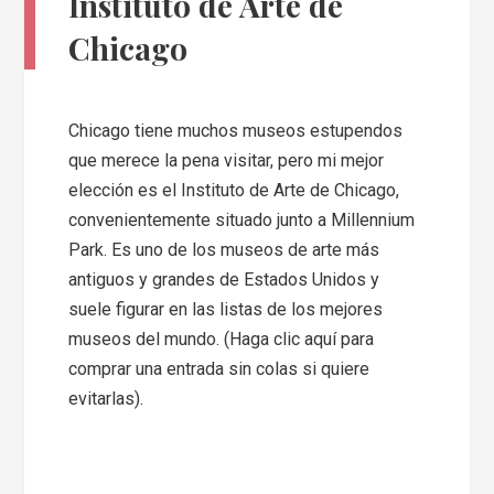
Instituto de Arte de
Chicago
Chicago tiene muchos museos estupendos
que merece la pena visitar, pero mi mejor
elección es el Instituto de Arte de Chicago,
convenientemente situado junto a Millennium
Park. Es uno de los museos de arte más
antiguos y grandes de Estados Unidos y
suele figurar en las listas de los mejores
museos del mundo. (Haga clic aquí para
comprar una entrada sin colas si quiere
evitarlas).