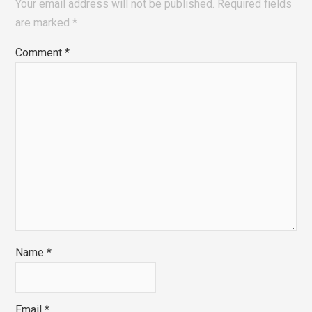
Your email address will not be published.
Required fields
are marked
*
Comment
*
Name
*
Email
*