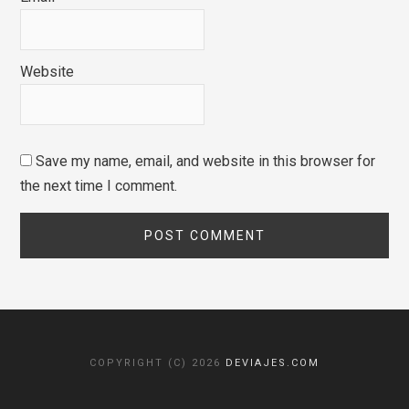
Website
Save my name, email, and website in this browser for
the next time I comment.
COPYRIGHT (C) 2026
DEVIAJES.COM