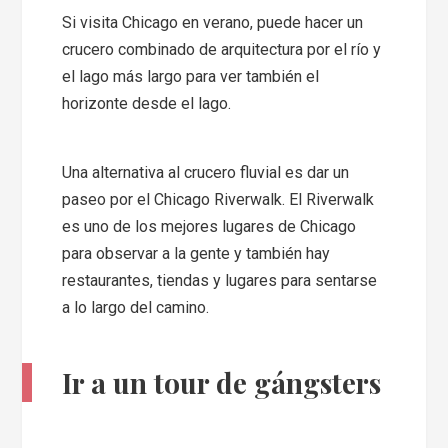
Si visita Chicago en verano, puede hacer un
crucero combinado de arquitectura por el río y
el lago más largo para ver también el
horizonte desde el lago.
Una alternativa al crucero fluvial es dar un
paseo por el Chicago Riverwalk. El Riverwalk
es uno de los mejores lugares de Chicago
para observar a la gente y también hay
restaurantes, tiendas y lugares para sentarse
a lo largo del camino.
Ir a un tour de gángsters