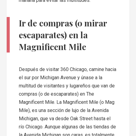
mañana para evitar las multitudes.
Ir de compras (o mirar
escaparates) en la
Magnificent Mile
Después de visitar 360 Chicago, camine hacia
el sur por Michigan Avenue y únase a la
multitud de visitantes y lugareños que van de
compras (o de escaparates) en The
Magnificent Mile. La Magnificent Mile (o Mag
Mile), es una sección de lujo de la Avenida
Michigan, que va desde Oak Street hasta el
río Chicago. Aunque algunas de las tiendas de
la Avenida Michigan son caras, es totalmente