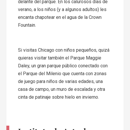
delante del parque. En los calurosos días de
verano, a los niños (y a algunos adultos) les
encanta chapotear en el agua de la Crown
Fountain.
Si visitas Chicago con niños pequeños, quizá
quieras visitar también el Parque Maggie
Daley, un gran parque público conectado con
el Parque del Milenio que cuenta con zonas
de juego para niños de varias edades, una
casa de campo, un muro de escalada y otra
cinta de patinaje sobre hielo en invierno.