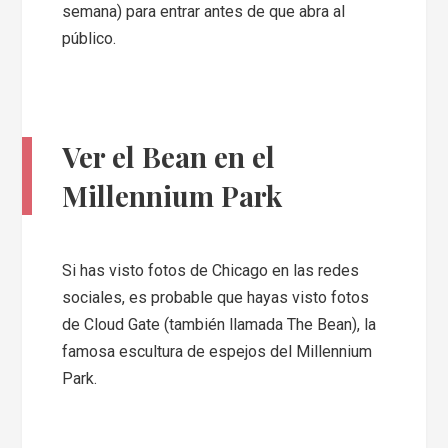
semana) para entrar antes de que abra al
público.
Ver el Bean en el
Millennium Park
Si has visto fotos de Chicago en las redes
sociales, es probable que hayas visto fotos
de Cloud Gate (también llamada The Bean), la
famosa escultura de espejos del Millennium
Park.