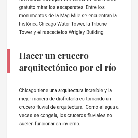
gratuito mirar los escaparates. Entre los
monumentos de la Mag Mile se encuentran la
histórica Chicago Water Tower, la Tribune
Tower y el rascacielos Wrigley Building.
Hacer un crucero
arquitectónico por el río
Chicago tiene una arquitectura increíble y la
mejor manera de disfrutarla es tomando un
crucero fluvial de arquitectura. Como el agua a
veces se congela, los cruceros fluviales no
suelen funcionar en invierno.