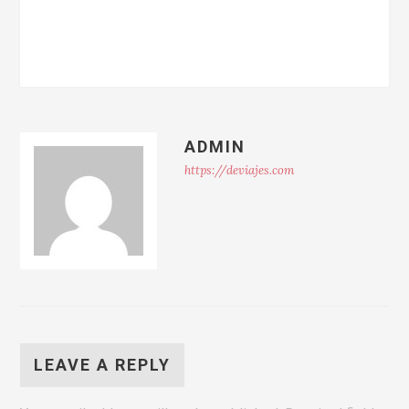
ADMIN
https://deviajes.com
LEAVE A REPLY