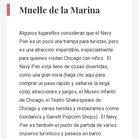
Muelle de la Marina
Algunos lugareños consideran que el Navy
Pier es un poco una trampa para turistas, pero
es una atracción imperdible, especialmente
para quienes visitan Chicago con niños. El
Navy Pier está lleno de cosas divertidas,
como una gran noria (haga clic aquí para
comprar un pase rápido y saltarse la larga
cola), atracciones y juegos, el Museo Infantil
de Chicago, el Teatro Shakespeare de
Chicago y varias tiendas y restaurantes (como
Giordano’s y Garrett Popcorn Shops). El Navy
Pier es también el punto de partida de varios
cruceros turísticos y paseos en barco.