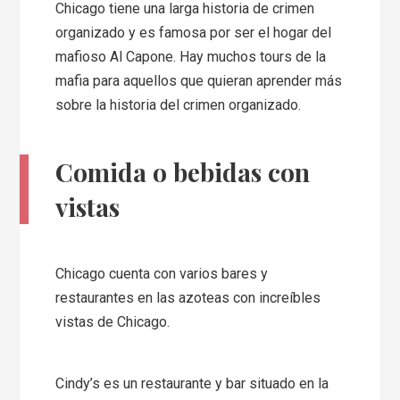
Chicago tiene una larga historia de crimen
organizado y es famosa por ser el hogar del
mafioso Al Capone. Hay muchos tours de la
mafia para aquellos que quieran aprender más
sobre la historia del crimen organizado.
Comida o bebidas con
vistas
Chicago cuenta con varios bares y
restaurantes en las azoteas con increíbles
vistas de Chicago.
Cindy’s es un restaurante y bar situado en la