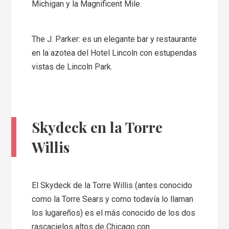
Michigan y la Magnificent Mile.
The J. Parker: es un elegante bar y restaurante
en la azotea del Hotel Lincoln con estupendas
vistas de Lincoln Park.
Skydeck en la Torre
Willis
El Skydeck de la Torre Willis (antes conocido
como la Torre Sears y como todavía lo llaman
los lugareños) es el más conocido de los dos
rascacielos altos de Chicago con